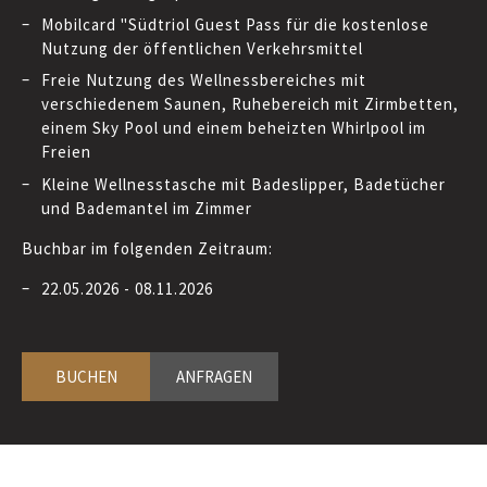
Mobilcard "Südtriol Guest Pass für die kostenlose
Nutzung der öffentlichen Verkehrsmittel
Freie Nutzung des Wellnessbereiches mit
verschiedenem Saunen, Ruhebereich mit Zirmbetten,
einem Sky Pool und einem beheizten Whirlpool im
Freien
Kleine Wellnesstasche mit Badeslipper, Badetücher
und Bademantel im Zimmer
Buchbar im folgenden Zeitraum:
22.05.2026 - 08.11.2026
BUCHEN
ANFRAGEN