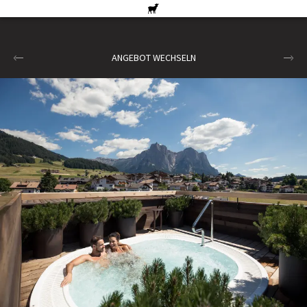
ANGEBOT WECHSELN