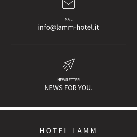
MAIL
info@lamm-hotel.it
NEWSLETTER
NEWS FOR YOU.
HOTEL LAMM