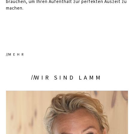
brauchen, um Ihren Aufenthalt zur perfekten Auszeit zu
machen.
MEHR
WIR SIND LAMM