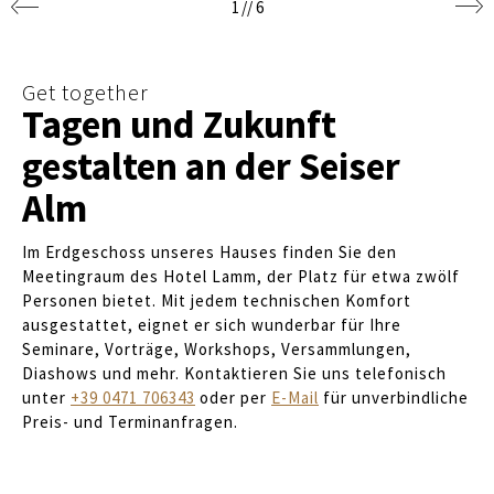
1
//
6
Get together
Tagen und Zukunft
gestalten an der Seiser
Alm
Im Erdgeschoss unseres Hauses finden Sie den
Meetingraum des Hotel Lamm, der Platz für etwa zwölf
Personen bietet. Mit jedem technischen Komfort
ausgestattet, eignet er sich wunderbar für Ihre
Seminare, Vorträge, Workshops, Versammlungen,
Diashows und mehr. Kontaktieren Sie uns telefonisch
unter
+39 0471 706343
oder per
E-Mail
für unverbindliche
Preis- und Terminanfragen.