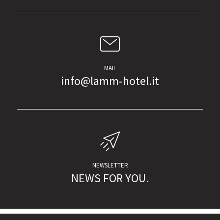
MAIL
info@lamm-hotel.it
NEWSLETTER
NEWS FOR YOU.