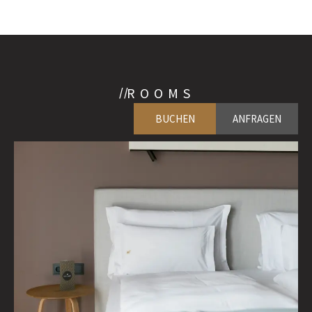
ROOMS
BUCHEN
ANFRAGEN