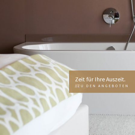
Zeit für Ihre Auszeit.
ZU DEN ANGEBOTEN