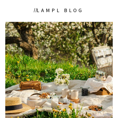
LAMPL BLOG