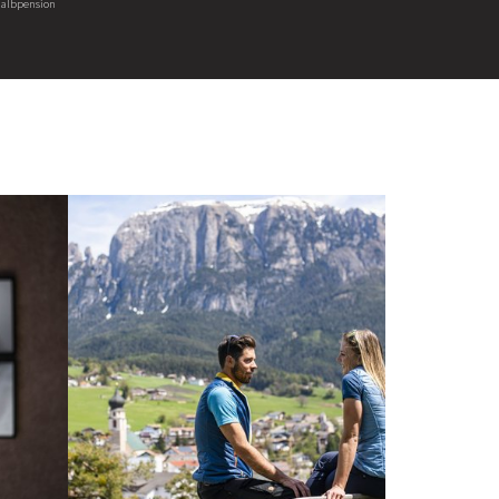
Halbpension