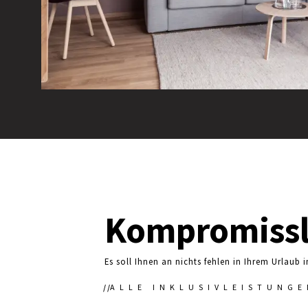
Kompromissl
Es soll Ihnen an nichts fehlen in Ihrem Urlaub
ALLE INKLUSIVLEISTUNGE