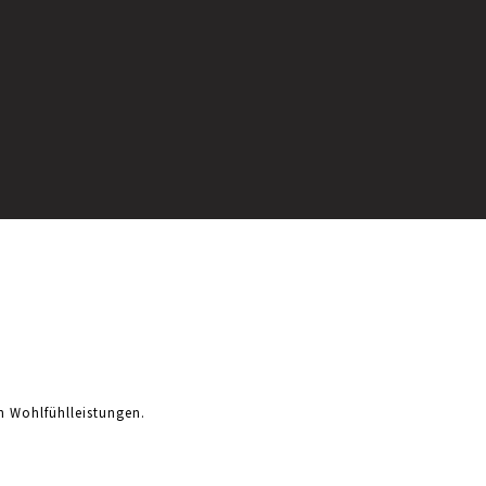
n Wohlfühlleistungen.