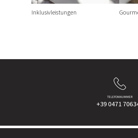
Inklusivleistungen
Gourme
TELEFONNUMMER
+39 0471 7063