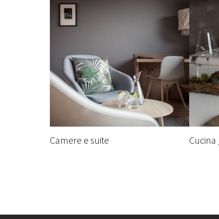
Camere e suite
Cucina