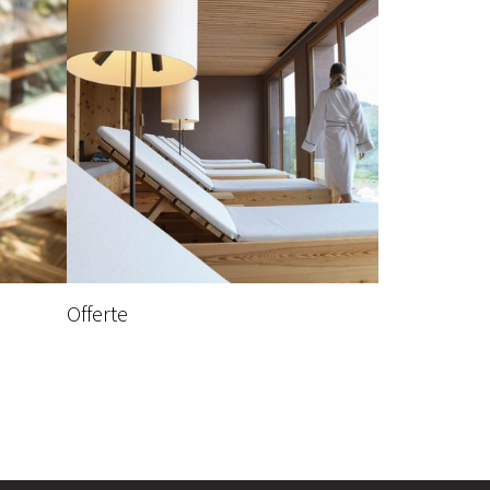
Offerte