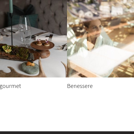
 gourmet
Benessere