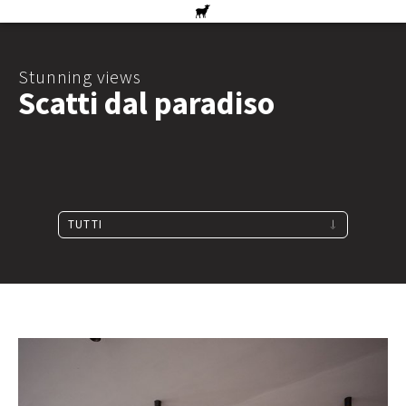
Stunning views
Scatti dal paradiso
TUTTI